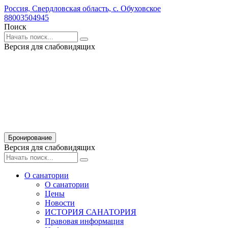
Россия,
Свердловская область,
с. Обуховское
88003504945
Поиск
Версия для слабовидящих
Бронирование
Версия для слабовидящих
О санатории
О санатории
Цены
Новости
ИСТОРИЯ САНАТОРИЯ
Правовая информация