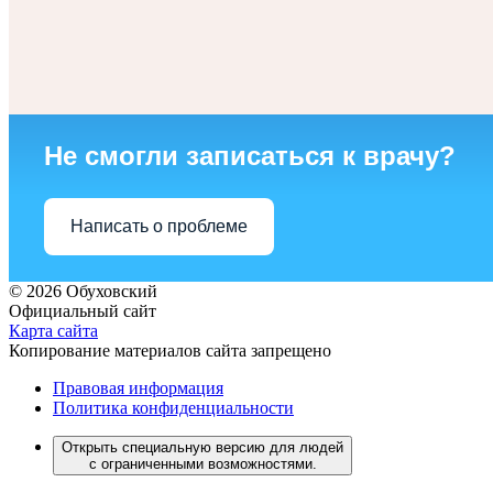
Не смогли записаться к врачу?
Написать о проблеме
© 2026 Обуховский
Официальный сайт
Карта сайта
Копирование материалов сайта запрещено
Правовая информация
Политика конфиденциальности
Открыть специальную версию для людей
с ограниченными возможностями.