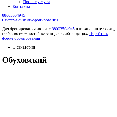
Прочие услуги
Контакты
88003504945
Cистема онлайн-бронирования
Для бронирования звоните
88003504945
или заполните форму,
но без возможностей версии для слабовидящих.
Перейти к
форме бронирования
О санатории
Обуховский