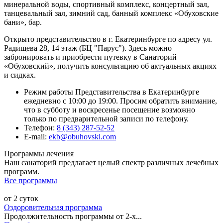
минеральной воды, спортивный комплекс, концертный зал,
танцевальный зал, зимний сад, банный комплекс «Обуховские
бани», бар.
Открыто представительство в г. Екатеринбурге по адресу ул.
Радищева 28, 14 этаж (БЦ "Парус"). Здесь можно
забронировать и приобрести путевку в Санаторий
«Обуховский», получить консультацию об актуальных акциях
и сидках.
Режим работы Представительства в Екатеринбурге
ежедневно с 10:00 до 19:00. Просим обратить внимание,
что в субботу и воскресенье посещение возможно
только по предварительной записи по телефону.
Телефон:
8 (343) 287-52-52
E-mail:
ekb@obuhovski.com
Программы лечения
Наш санаторий предлагает целый спектр различных лечебных
программ.
Все программы
от 2 суток
Оздоровительная программа
Продолжительность программы от 2-х...