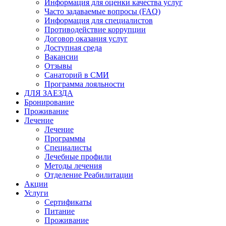
Информация для оценки качества услуг
Часто задаваемые вопросы (FAQ)
Информация для специалистов
Противодействие коррупции
Договор оказания услуг
Доступная среда
Вакансии
Отзывы
Санаторий в СМИ
Программа лояльности
ДЛЯ ЗАЕЗДА
Бронирование
Проживание
Лечение
Лечение
Программы
Специалисты
Лечебные профили
Методы лечения
Отделение Реабилитации
Акции
Услуги
Сертификаты
Питание
Проживание