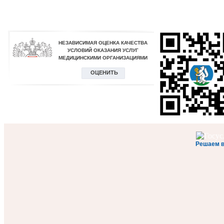
Решаем 