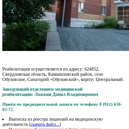
Реабилитация осуществляется по адресу: 624852,
Свердловская область, Камышловский район, село
Обуховское, Санаторий «Обуховский», корпус Центральный.
Заведующий отделением медицинской
реабилитации:
Ложкин Данил Владимирович
Приём по предварительной записи по телефону 8 (912) 658-
65-72.
Выписка из реестра лицензий на медицинскую
деятельность (
скачать файл...
)