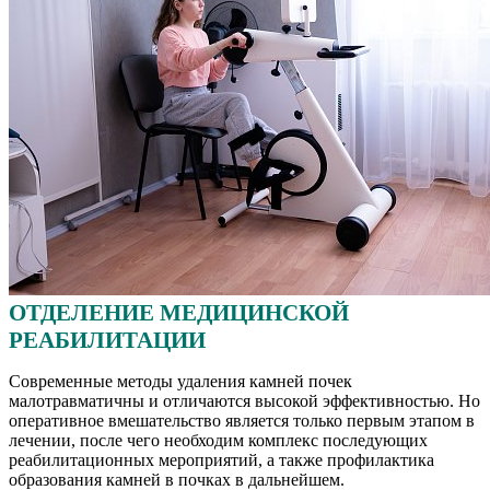
ОТДЕЛЕНИЕ МЕДИЦИНСКОЙ
РЕАБИЛИТАЦИИ
Современные методы удаления камней почек
малотравматичны и отличаются высокой эффективностью. Но
оперативное вмешательство является только первым этапом в
лечении, после чего необходим комплекс последующих
реабилитационных мероприятий, а также профилактика
образования камней в почках в дальнейшем.