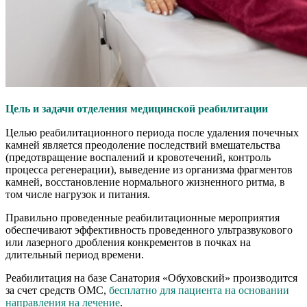
Цель и задачи отделения медицинской реабилитации
Целью реабилитационного периода после удаления почечных
камней является преодоление последствий вмешательства
(предотвращение воспалений и кровотечений, контроль
процесса регенерации), выведение из организма фрагментов
камней, восстановление нормального жизненного ритма, в
том числе нагрузок и питания.
Правильно проведенные реабилитационные мероприятия
обеспечивают эффективность проведенного ультразвукового
или лазерного дробления конкрементов в почках на
длительный период времени.
Реабилитация на базе Санатория «Обуховский» производится
за счет средств ОМС,
бесплатно для пациента на основании
направления на лечение
.