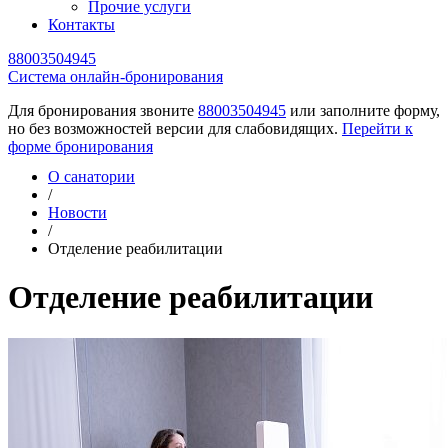
Прочие услуги
Контакты
88003504945
Cистема онлайн-бронирования
Для бронирования звоните
88003504945
или заполните форму,
но без возможностей версии для слабовидящих.
Перейти к
форме бронирования
О санатории
/
Новости
/
Отделение реабилитации
Отделение реабилитации