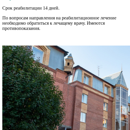
Срок реабилитации 14 дней.
По вопросам направления на реабилитационное лечение
необходимо обратиться к лечащему врачу. Имеются
противопоказания.