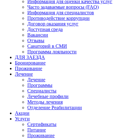
Информация для оценки качества услуг
Часто задаваемые вопросы (FAQ)
Информация для специалистов
Противодействие коррупции
Договор оказания услуг
Доступная среда
Вакансии
Отзывы
Санаторий в СМИ
Программа лояльности
ДЛЯ ЗАЕЗДА
Бронирование
Проживание
Лечение
Лечение
Программы
Специалисты
Лечебные профили
Методы лечения
Отделение Реабилитации
Акции
Услуги
Сертификаты
Питание
Проживание