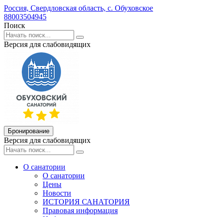
Россия,
Свердловская область,
с. Обуховское
88003504945
Поиск
Версия для слабовидящих
Бронирование
Версия для слабовидящих
О санатории
О санатории
Цены
Новости
ИСТОРИЯ САНАТОРИЯ
Правовая информация