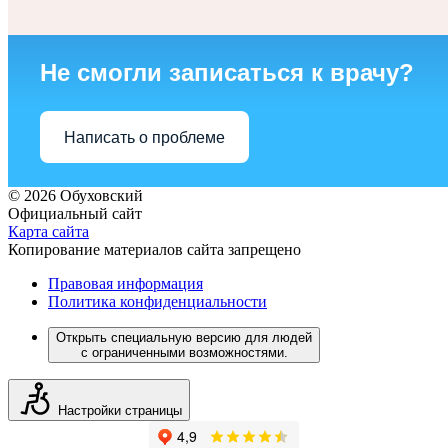
Не смогли записаться к врачу?
Написать о проблеме
© 2026 Обуховский
Официальный сайт
Карта сайта
Копирование материалов сайта запрещено
Правовая информация
Политика конфиденциальности
Открыть специальную версию для людей
с ограниченными возможностями.
Настройки страницы