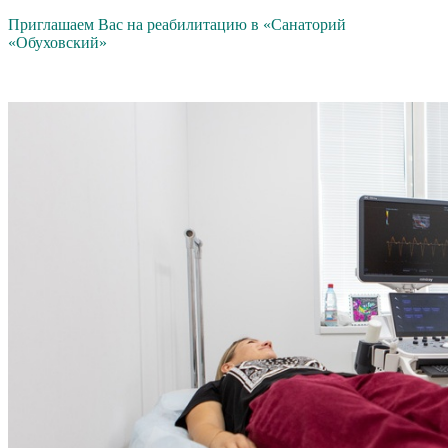
Приглашаем Вас на реабилитацию в «Санаторий
«Обуховский»