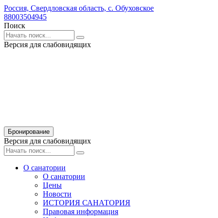
Россия,
Свердловская область,
с. Обуховское
88003504945
Поиск
Версия для слабовидящих
Бронирование
Версия для слабовидящих
О санатории
О санатории
Цены
Новости
ИСТОРИЯ САНАТОРИЯ
Правовая информация