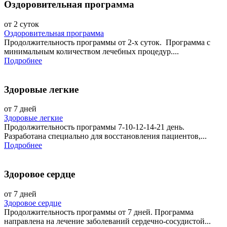
Оздоровительная программа
от 2 суток
Оздоровительная программа
Продолжительность программы от 2-х суток. Программа с
минимальным количеством лечебных процедур....
Подробнее
Здоровые легкие
от 7 дней
Здоровые легкие
Продолжительность программы 7-10-12-14-21 день.
Разработана специально для восстановления пациентов,...
Подробнее
Здоровое сердце
от 7 дней
Здоровое сердце
Продолжительность программы от 7 дней. Программа
направлена на лечение заболеваний сердечно-сосудистой...