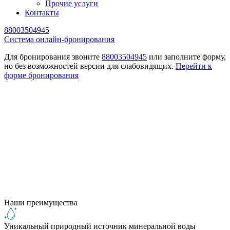
Прочие услуги
Контакты
88003504945
Cистема онлайн-бронирования
Для бронирования звоните
88003504945
или заполните форму,
но без возможностей версии для слабовидящих.
Перейти к
форме бронирования
Наши преимущества
Уникальный природный источник минеральной воды