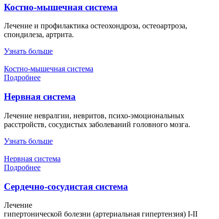
Костно-мышечная система
Лечение и профилактика
остеохондроза, остеоартроза,
спондилеза, артрита.
Узнать больше
Костно-мышечная система
Подробнее
Нервная система
Лечение невралгии, невритов, психо-эмоциональных
расстройств, сосудистых заболеваний головного мозга.
Узнать больше
Нервная система
Подробнее
Сердечно-сосудистая система
Лечение
гипертонической болезни (артериальная гипертензия) I-II