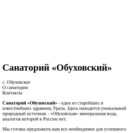
Санаторий «Обуховский»
с. Обуховское
О санатории
Контакты
Санаторий «Обуховский»
- одна из старейших и
известнейших здравниц Урала. Здесь находится уникальный
природный источник - «Обуховская» минеральная вода,
аналогов которой в России нет.
Мы готовы предложить вам все необходимое для успешного