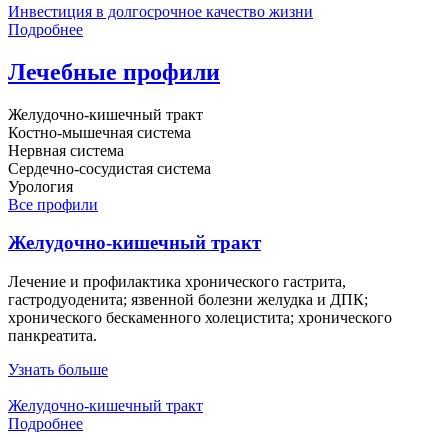
Инвестиция в долгосрочное качество жизни
Подробнее
Лечебные профили
Желудочно-кишечный тракт
Костно-мышечная система
Нервная система
Сердечно-сосудистая система
Урология
Все профили
Желудочно-кишечный тракт
Лечение и профилактика хронического гастрита,
гастродуоденита; язвенной болезни желудка и ДПК;
хронического бескаменного холецистита; хронического
панкреатита.
Узнать больше
Желудочно-кишечный тракт
Подробнее