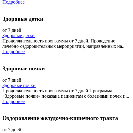
Подробнее
Здоровые детки
от 7 дней
Здоровые детки
Продолжительность программы от 7 дней. Проведение
лечебно-оздоровительных мероприятий, направленных на...
Подробнее
Здоровые почки
от 7 дней
Здоровые почки
Продолжительность программы от 7 дней Программа
«Здоровые почки» показана пациентам с болезнями почек и...
Подробнее
Оздоровление желудочно-кишечного тракта
от 7 дней