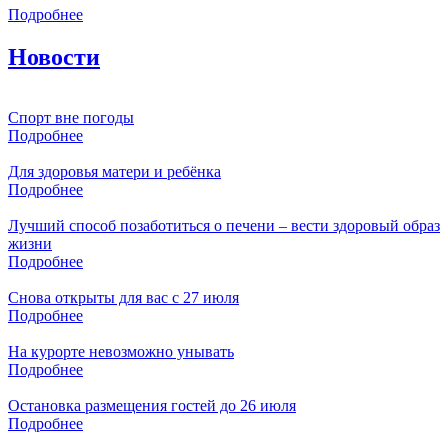
Подробнее
Новости
Спорт вне погоды
Подробнее
Для здоровья матери и ребёнка
Подробнее
Лучший способ позаботиться о печени – вести здоровый образ
жизни
Подробнее
Снова открыты для вас с 27 июля
Подробнее
На курорте невозможно унывать
Подробнее
Остановка размещения гостей до 26 июля
Подробнее