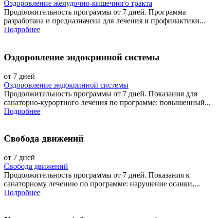
Оздоровление желудочно-кишечного тракта
Продолжительность программы от 7 дней. Программа
разработана и предназначена для лечения и профилактики...
Подробнее
Оздоровление эндокринной системы
от 7 дней
Оздоровление эндокринной системы
Продолжительность программы от 7 дней. Показания для
санаторно-курортного лечения по программе: повышенный...
Подробнее
Свобода движений
от 7 дней
Свобода движений
Продолжительность программы от 7 дней. Показания к
санаторному лечению по программе: нарушение осанки,...
Подробнее