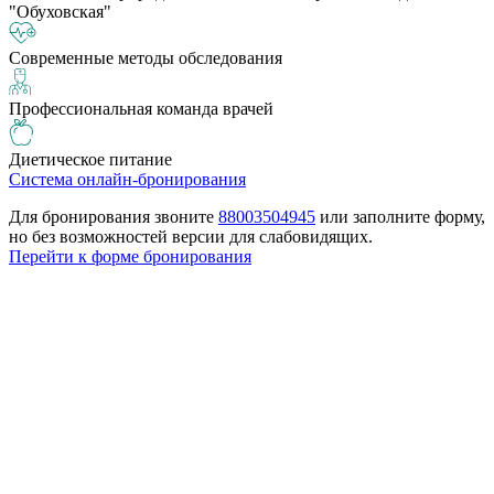
"Обуховская"
Современные методы обследования
Профессиональная команда врачей
Диетическое питание
Cистема онлайн-бронирования
Для бронирования звоните
88003504945
или заполните форму,
но без возможностей версии для слабовидящих.
Перейти к форме бронирования