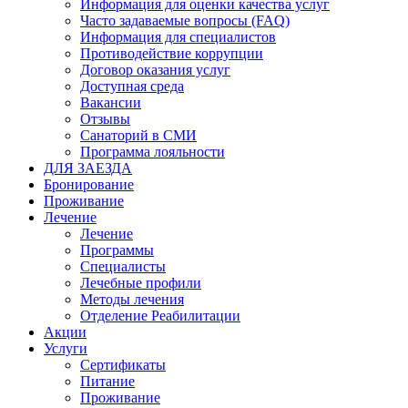
Информация для оценки качества услуг
Часто задаваемые вопросы (FAQ)
Информация для специалистов
Противодействие коррупции
Договор оказания услуг
Доступная среда
Вакансии
Отзывы
Санаторий в СМИ
Программа лояльности
ДЛЯ ЗАЕЗДА
Бронирование
Проживание
Лечение
Лечение
Программы
Специалисты
Лечебные профили
Методы лечения
Отделение Реабилитации
Акции
Услуги
Сертификаты
Питание
Проживание