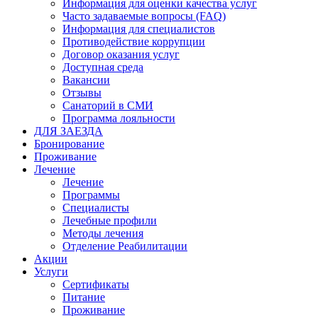
Информация для оценки качества услуг
Часто задаваемые вопросы (FAQ)
Информация для специалистов
Противодействие коррупции
Договор оказания услуг
Доступная среда
Вакансии
Отзывы
Санаторий в СМИ
Программа лояльности
ДЛЯ ЗАЕЗДА
Бронирование
Проживание
Лечение
Лечение
Программы
Специалисты
Лечебные профили
Методы лечения
Отделение Реабилитации
Акции
Услуги
Сертификаты
Питание
Проживание