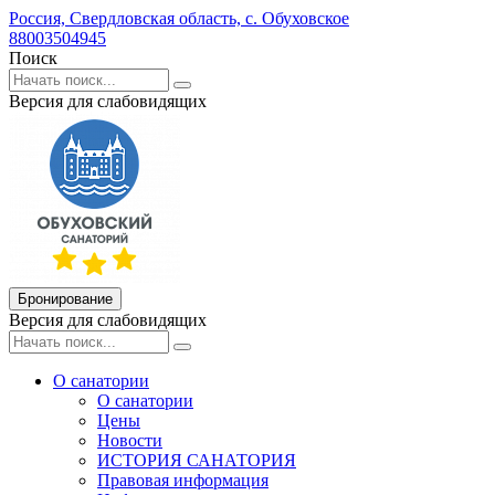
Россия,
Свердловская область,
с. Обуховское
88003504945
Поиск
Версия для слабовидящих
Бронирование
Версия для слабовидящих
О санатории
О санатории
Цены
Новости
ИСТОРИЯ САНАТОРИЯ
Правовая информация