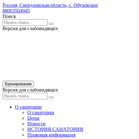
Россия,
Свердловская область,
с. Обуховское
88003504945
Поиск
Версия для слабовидящих
Бронирование
Версия для слабовидящих
О санатории
О санатории
Цены
Новости
ИСТОРИЯ САНАТОРИЯ
Правовая информация