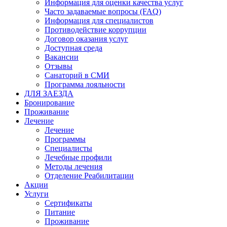
Информация для оценки качества услуг
Часто задаваемые вопросы (FAQ)
Информация для специалистов
Противодействие коррупции
Договор оказания услуг
Доступная среда
Вакансии
Отзывы
Санаторий в СМИ
Программа лояльности
ДЛЯ ЗАЕЗДА
Бронирование
Проживание
Лечение
Лечение
Программы
Специалисты
Лечебные профили
Методы лечения
Отделение Реабилитации
Акции
Услуги
Сертификаты
Питание
Проживание