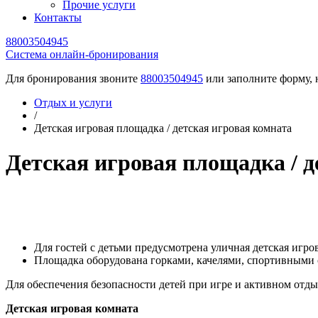
Прочие услуги
Контакты
88003504945
Cистема онлайн-бронирования
Для бронирования звоните
88003504945
или заполните форму, 
Отдых и услуги
/
Детская игровая площадка / детская игровая комната
Детская игровая площадка / д
Для гостей с детьми предусмотрена уличная детская игро
Площадка оборудована горками, качелями, спортивными
Для обеспечения безопасности детей при игре и активном от
Детская игровая комната