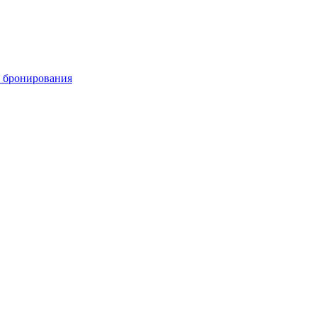
 бронирования