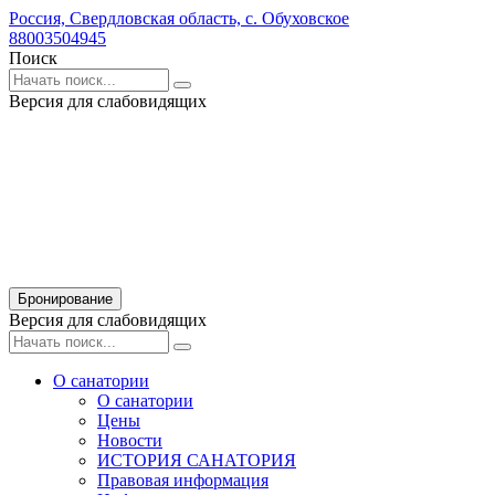
Россия,
Свердловская область,
с. Обуховское
88003504945
Поиск
Версия для слабовидящих
Бронирование
Версия для слабовидящих
О санатории
О санатории
Цены
Новости
ИСТОРИЯ САНАТОРИЯ
Правовая информация