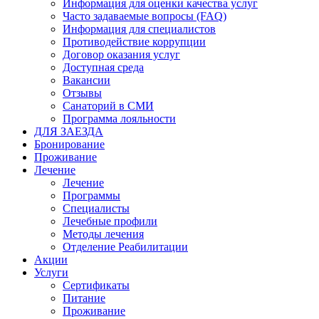
Информация для оценки качества услуг
Часто задаваемые вопросы (FAQ)
Информация для специалистов
Противодействие коррупции
Договор оказания услуг
Доступная среда
Вакансии
Отзывы
Санаторий в СМИ
Программа лояльности
ДЛЯ ЗАЕЗДА
Бронирование
Проживание
Лечение
Лечение
Программы
Специалисты
Лечебные профили
Методы лечения
Отделение Реабилитации
Акции
Услуги
Сертификаты
Питание
Проживание