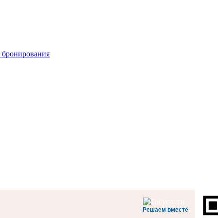
 бронирования
Решаем вместе