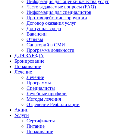
Информация для оценки качества услуг
Часто задаваемые вопросы (FAQ)
Информация для специалистов
Противодействие коррупции
Договор оказания услуг
Доступная среда
Вакансии
Отзывы
Санаторий в СМИ
Программа лояльности
ДЛЯ ЗАЕЗДА
Бронирование
Проживание
Лечение
Лечение
Программы
Специалисты
Лечебные профили
Методы лечения
Отделение Реабилитации
Акции
Услуги
Сертификаты
Питание
Проживание