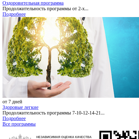
Оздоровительная программа
Продолжительность программы от 2-х...
Подробнее
от 7 дней
Здоровые легкие
Продолжительность программы 7-10-12-14-21...
Подробнее
Все программы