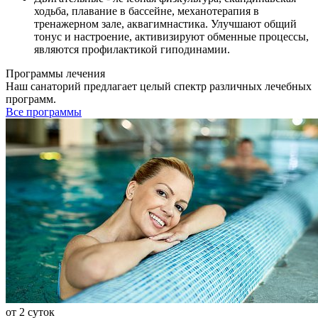
ходьба, плавание в бассейне, механотерапия в
тренажерном зале, аквагимнастика. Улучшают общий
тонус и настроение, активизируют обменные процессы,
являются профилактикой гиподинамии.
Программы лечения
Наш санаторий предлагает целый спектр различных лечебных
программ.
Все программы
от 2 суток