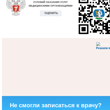
Решаем 
Не смогли записаться к врачу?