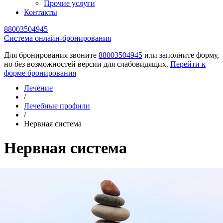
Прочие услуги
Контакты
88003504945
Cистема онлайн-бронирования
Для бронирования звоните
88003504945
или заполните форму,
но без возможностей версии для слабовидящих.
Перейти к
форме бронирования
Лечение
/
Лечебные профили
/
Нервная система
Нервная система