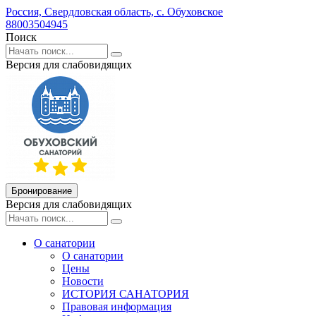
Россия,
Свердловская область,
с. Обуховское
88003504945
Поиск
Версия для слабовидящих
Бронирование
Версия для слабовидящих
О санатории
О санатории
Цены
Новости
ИСТОРИЯ САНАТОРИЯ
Правовая информация