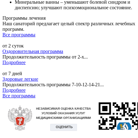
Минеральные ванны – уменьшают болевой синдром и
диспепсию; улучшают психоэмоциональное состояние.
Программы лечения
Наш санаторий предлагает целый спектр различных лечебных
программ.
Все программы
от 2 суток
Оздоровительная программа
Продолжительность программы от 2-х...
Подробнее
от 7 дней
Здоровые легкие
Продолжительность программы 7-10-12-14-21...
Подробнее
Все программы