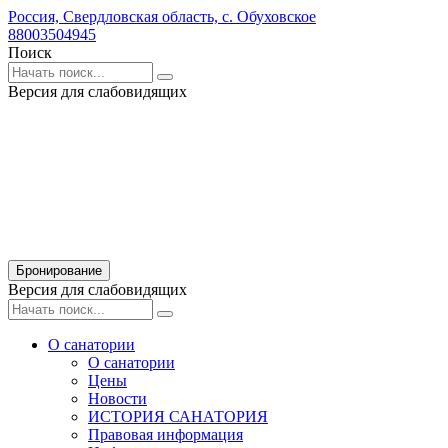
Россия,
Свердловская область,
с. Обуховское
88003504945
Поиск
Версия для слабовидящих
Бронирование
Версия для слабовидящих
О санатории
О санатории
Цены
Новости
ИСТОРИЯ САНАТОРИЯ
Правовая информация