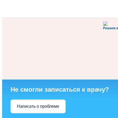
Решаем 
Не смогли записаться к врачу?
Написать о проблеме