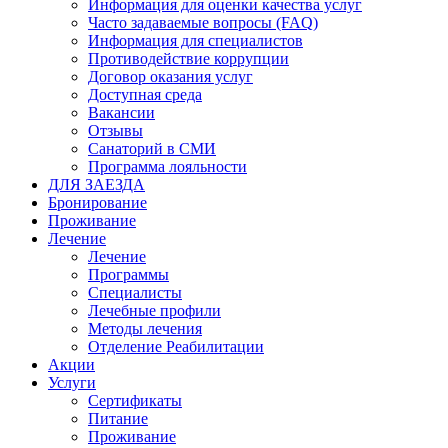
Информация для оценки качества услуг
Часто задаваемые вопросы (FAQ)
Информация для специалистов
Противодействие коррупции
Договор оказания услуг
Доступная среда
Вакансии
Отзывы
Санаторий в СМИ
Программа лояльности
ДЛЯ ЗАЕЗДА
Бронирование
Проживание
Лечение
Лечение
Программы
Специалисты
Лечебные профили
Методы лечения
Отделение Реабилитации
Акции
Услуги
Сертификаты
Питание
Проживание